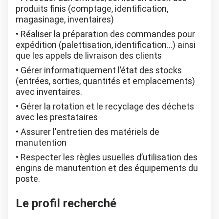
produits finis (comptage, identification,
magasinage, inventaires)
Réaliser la préparation des commandes pour
expédition (palettisation, identification…) ainsi
que les appels de livraison des clients
Gérer informatiquement l’état des stocks
(entrées, sorties, quantités et emplacements)
avec inventaires.
Gérer la rotation et le recyclage des déchets
avec les prestataires
Assurer l'entretien des matériels de
manutention
Respecter les règles usuelles d’utilisation des
engins de manutention et des équipements du
poste.
Le profil recherché