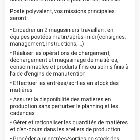
Poste polyvalent, vos missions principales
seront:
Encadrer un 2 magasiniers travaillant en
équipes postées matin/après-midi (consignes,
management, instructions, …)
Réaliser les opérations de chargement,
déchargement et magasinage de matières,
consommables et produits finis ou semis finis à
l’aide d’engins de manutention
Effectuer les entrées/sorties en stock des
matières
Assurer la disponibilité des matières en
production sans perturber le planning et les
cadences
Gérer et rationaliser les quantités de matières
et d’en-cours dans les ateliers de production
Procéder aux entrées/sorties en stock des