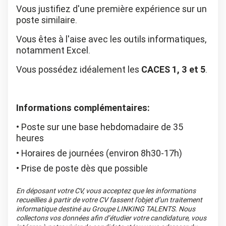
Vous justifiez d'une première expérience sur un
poste similaire.
Vous êtes à l'aise avec les outils informatiques,
notamment Excel.
Vous possédez idéalement les
CACES 1, 3 et 5
.
Informations complémentaires:
Poste sur une base hebdomadaire de 35
heures
Horaires de journées (environ 8h30-17h)
Prise de poste dès que possible
En déposant votre CV, vous acceptez que les informations
recueillies à partir de votre CV fassent l’objet d’un traitement
informatique destiné au Groupe LINKING TALENTS. Nous
collectons vos données afin d’étudier votre candidature, vous