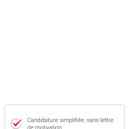
Candidature simplifiée, sans lettre
de motivation