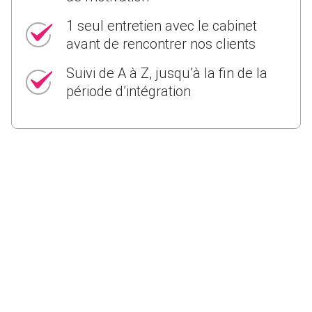
1 seul entretien avec le cabinet
avant de rencontrer nos clients
Suivi de A à Z, jusqu’à la fin de la
période d’intégration