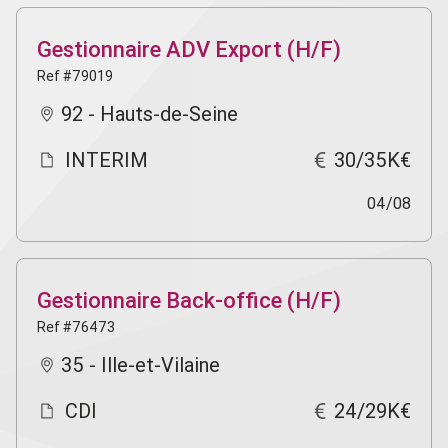
Gestionnaire ADV Export (H/F)
Ref #79019
92 - Hauts-de-Seine
INTERIM
30/35K€
04/08
Gestionnaire Back-office (H/F)
Ref #76473
35 - Ille-et-Vilaine
CDI
24/29K€