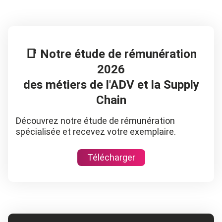
📑 Notre étude de rémunération
2026
des métiers de l'ADV et la Supply
Chain
Découvrez notre étude de rémunération
spécialisée et recevez votre exemplaire.
Télécharger