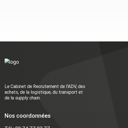
Le Cabinet de Recrutement de l'ADV, des
achats, de la logistique, du transport et
de la supply chain.
Nos coordonnées