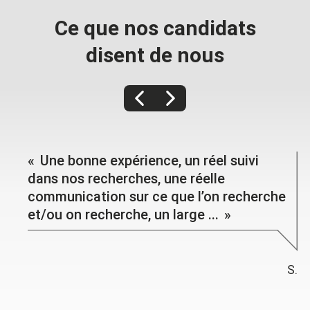
Ce que nos candidats
disent de nous
Une bonne expérience, un réel suivi
dans nos recherches, une réelle
communication sur ce que l’on recherche
et/ou on recherche, un large ...
S.