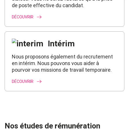
de poste effective du candidat.
DÉCOUVRIR
Intérim
Nous proposons également du recrutement
en intérim. Nous pouvons vous aider à
pourvoir vos missions de travail temporaire.
DÉCOUVRIR
Nos études de rémunération