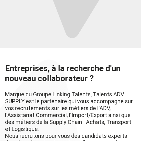
Entreprises, à la recherche d'un
nouveau collaborateur ?
Marque du Groupe Linking Talents, Talents ADV
SUPPLY est le partenaire qui vous accompagne sur
vos recrutements sur les métiers de l'ADV,
l'Assistanat Commercial, l'Import/Export ainsi que
des métiers de la Supply Chain : Achats, Transport
et Logistique.
Nous recrutons pour vous des candidats experts