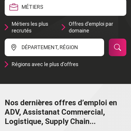
MÉTIERS
Métiers les plus
Offres d'emploi par
recrutés
domaine
DÉPARTEMENT, RÉGION
Régions avec le plus d'offres
Nos dernières offres d’emploi en
ADV, Assistanat Commercial,
Logistique, Supply Chain...