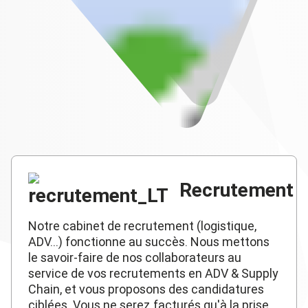
Recrutement
Notre cabinet de recrutement (logistique,
ADV...) fonctionne au succès. Nous mettons
le savoir-faire de nos collaborateurs au
service de vos recrutements en ADV & Supply
Chain, et vous proposons des candidatures
ciblées. Vous ne serez facturés qu'à la prise