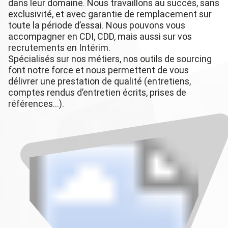
dans leur domaine. Nous travaillons au succès, sans
exclusivité, et avec garantie de remplacement sur
toute la période d’essai. Nous pouvons vous
accompagner en CDI, CDD, mais aussi sur vos
recrutements en Intérim.
Spécialisés sur nos métiers, nos outils de sourcing
font notre force et nous permettent de vous
délivrer une prestation de qualité (entretiens,
comptes rendus d’entretien écrits, prises de
références…).