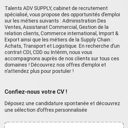
Talents ADV SUPPLY, cabinet de recrutement
spécialisé, vous propose des opportunités d’emploi
sur les métiers suivants : Administration Des
Ventes, Assistanat Commercial, Gestion de la
relation clients, Commerce international, Import &
Export ainsi que les métiers de la Supply Chain :
Achats, Transport et Logistique. En recherche d’un
contrat CDI, CDD ou Intérim, nous vous
accompagnons auprès de nos clients sur tous ces
domaines ! Découvrez nos offres d’emploi et
n’attendez plus pour postuler !
Confiez-nous votre CV !
Déposez une candidature spontanée et découvrez
une sélection d’offres personnalisée