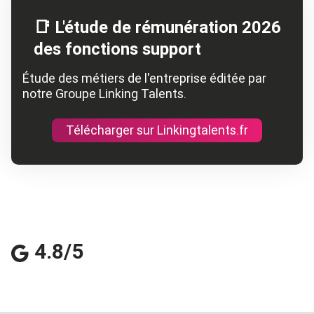
📑 L'étude de rémunération 2026
des fonctions support
Étude des métiers de l'entreprise éditée par
notre Groupe Linking Talents.
Télécharger sur Linkingtalents.fr
4.8/5