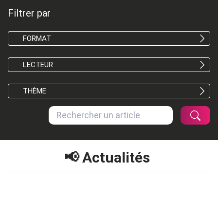
Filtrer par
FORMAT
LECTEUR
THÈME
📢 Actualités