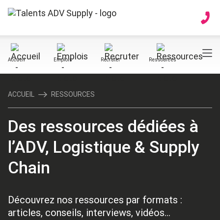
Accueil
Emplois
Recruter
Ressources
ACCUEIL
RESSOURCES
Des ressources dédiées à
l’ADV, Logistique & Supply
Chain
Découvrez nos ressources par formats :
articles, conseils, interviews, vidéos...