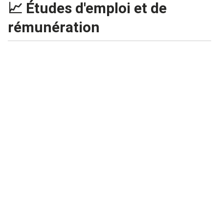
📈 Études d'emploi et de
rémunération