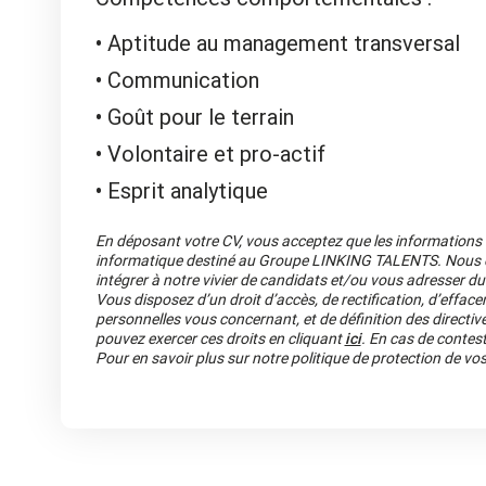
Aptitude au management transversal
Communication
Goût pour le terrain
Volontaire et pro-actif
Esprit analytique
En déposant votre CV, vous acceptez que les informations re
informatique destiné au Groupe LINKING TALENTS. Nous co
intégrer à notre vivier de candidats et/ou vous adresser du
Vous disposez d’un droit d’accès, de rectification, d’efface
personnelles vous concernant, et de définition des directiv
pouvez exercer ces droits en cliquant
ici
. En cas de contest
Pour en savoir plus sur notre politique de protection de v