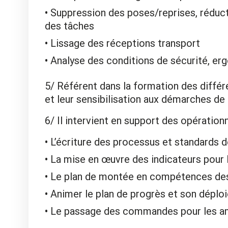
Suppression des poses/reprises, réduct
des tâches
Lissage des réceptions transport
Analyse des conditions de sécurité, er
5/ Référent dans la formation des différe
et leur sensibilisation aux démarches de
6/ Il intervient en support des opérationn
L’écriture des processus et standards 
La mise en œuvre des indicateurs pour
Le plan de montée en compétences des
Animer le plan de progrès et son déplo
Le passage des commandes pour les a