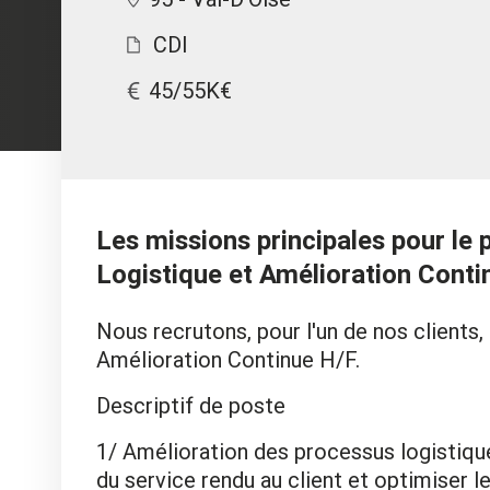
CDI
45/55K€
Les missions principales pour l
Logistique et Amélioration Conti
Nous recrutons, pour l'un de nos client
Amélioration Continue H/F.
Descriptif de poste
1/ Amélioration des processus logistiques
du service rendu au client et optimiser l