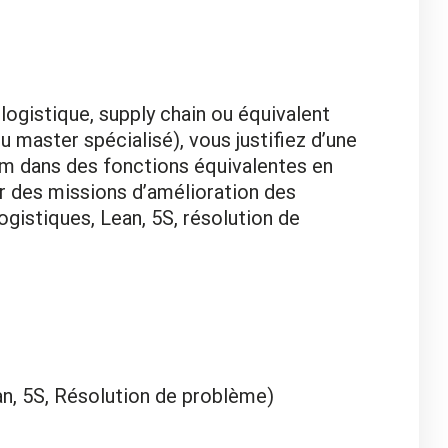
logistique, supply chain ou équivalent
 master spécialisé), vous justifiez d’une
um dans des fonctions équivalentes en
r des missions d’amélioration des
gistiques, Lean, 5S, résolution de
, 5S, Résolution de problème)