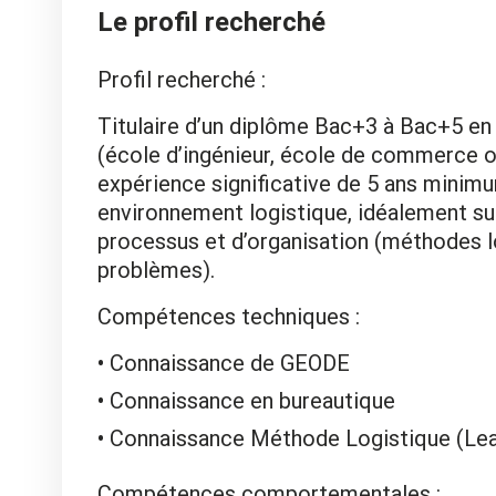
Le profil recherché
Profil recherché :
Titulaire d’un diplôme Bac+3 à Bac+5 en 
(école d’ingénieur, école de commerce ou
expérience significative de 5 ans minim
environnement logistique, idéalement su
processus et d’organisation (méthodes lo
problèmes).
Compétences techniques :
Connaissance de GEODE
Connaissance en bureautique
Connaissance Méthode Logistique (Lean
Compétences comportementales :