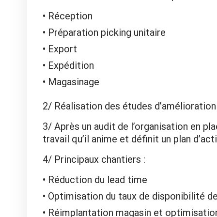
Réception
Préparation picking unitaire
Export
Expédition
Magasinage
2/ Réalisation des études d’amélioration
3/ Après un audit de l’organisation en pla
travail qu’il anime et définit un plan d’a
4/ Principaux chantiers :
Réduction du lead time
Optimisation du taux de disponibilité 
Réimplantation magasin et optimisatio