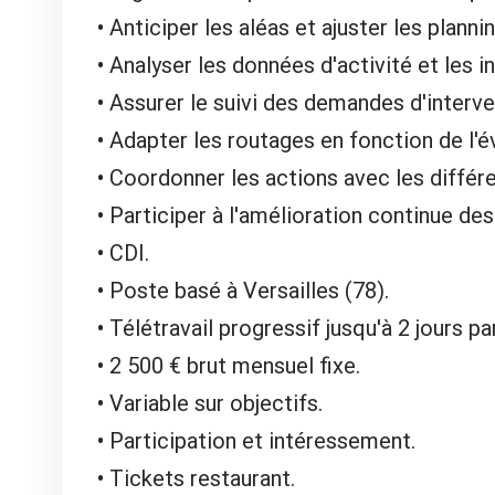
Anticiper les aléas et ajuster les plann
Analyser les données d'activité et les 
Assurer le suivi des demandes d'interve
Adapter les routages en fonction de l'év
Coordonner les actions avec les différe
Participer à l'amélioration continue des
CDI.
Poste basé à Versailles (78).
Télétravail progressif jusqu'à 2 jours p
2 500 € brut mensuel fixe.
Variable sur objectifs.
Participation et intéressement.
Tickets restaurant.