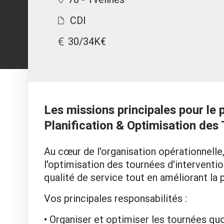
CDI
30/34K€
Les missions principales pour le 
Planification & Optimisation des
Au cœur de l'organisation opérationnelle,
l'optimisation des tournées d'intervention
qualité de service tout en améliorant la
Vos principales responsabilités :
Organiser et optimiser les tournées quo