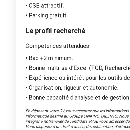
CSE attractif.
Parking gratuit.
Le profil recherché
Compétences attendues
Bac +2 minimum.
Bonne maîtrise d'Excel (TCD, Recherche 
Expérience ou intérêt pour les outils de 
Organisation, rigueur et autonomie.
Bonne capacité d'analyse et de gestion 
En déposant votre CV, vous acceptez que les informations re
informatique destiné au Groupe LINKING TALENTS. Nous co
intégrer à notre vivier de candidats et/ou vous adresser du
Vous disposez d’un droit d’accès, de rectification, d’efface