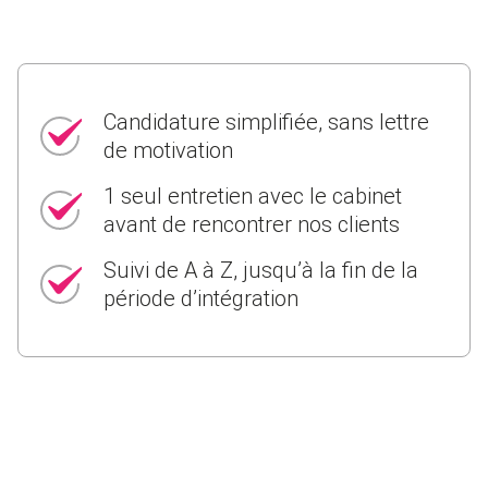
Candidature simplifiée, sans lettre
de motivation
1 seul entretien avec le cabinet
avant de rencontrer nos clients
Suivi de A à Z, jusqu’à la fin de la
période d’intégration