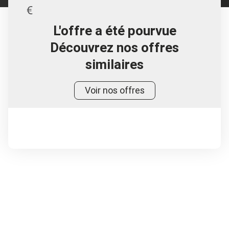
L'offre a été pourvue
Découvrez nos offres
similaires
Voir nos offres