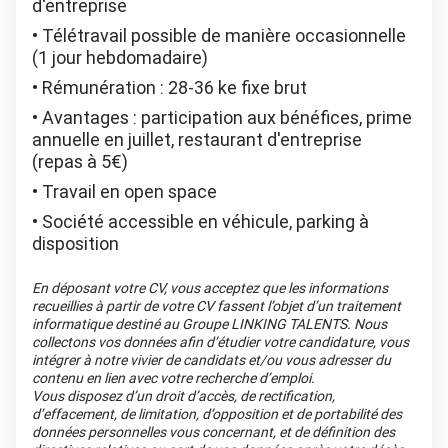
d'entreprise
Télétravail possible de manière occasionnelle
(1 jour hebdomadaire)
Rémunération : 28-36 ke fixe brut
Avantages : participation aux bénéfices, prime
annuelle en juillet, restaurant d'entreprise
(repas à 5€)
Travail en open space
Société accessible en véhicule, parking à
disposition
En déposant votre CV, vous acceptez que les informations
recueillies à partir de votre CV fassent l’objet d’un traitement
informatique destiné au Groupe LINKING TALENTS. Nous
collectons vos données afin d’étudier votre candidature, vous
intégrer à notre vivier de candidats et/ou vous adresser du
contenu en lien avec votre recherche d’emploi.
Vous disposez d’un droit d’accès, de rectification,
d’effacement, de limitation, d’opposition et de portabilité des
données personnelles vous concernant, et de définition des