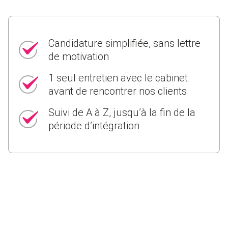
Candidature simplifiée, sans lettre
de motivation
1 seul entretien avec le cabinet
avant de rencontrer nos clients
Suivi de A à Z, jusqu’à la fin de la
période d’intégration