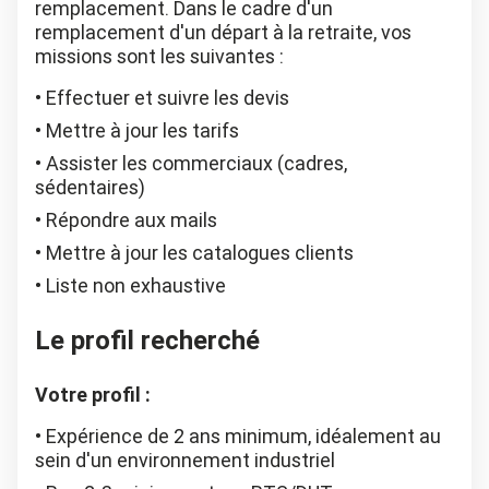
remplacement. Dans le cadre d'un
remplacement d'un départ à la retraite, vos
missions sont les suivantes :
Effectuer et suivre les devis
Mettre à jour les tarifs
Assister les commerciaux (cadres,
sédentaires)
Répondre aux mails
Mettre à jour les catalogues clients
Liste non exhaustive
Le profil recherché
Votre profil :
Expérience de 2 ans minimum, idéalement au
sein d'un environnement industriel