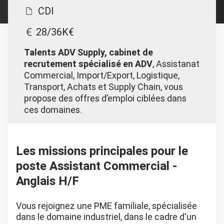
CDI
28/36K€
Talents ADV Supply, cabinet de
recrutement spécialisé en ADV
, Assistanat
Commercial, Import/Export, Logistique,
Transport, Achats et Supply Chain, vous
propose des offres d’emploi ciblées dans
ces domaines.
Les missions principales pour le
poste Assistant Commercial -
Anglais H/F
Vous rejoignez une PME familiale, spécialisée
dans le domaine industriel, dans le cadre d'un