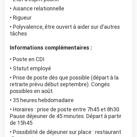
Aisance relationnelle
Rigueur
Polyvalence, être ouvert à aider sur d'autres
tâches
Informations complémentaires :
Poste en CDI
Statut employé
Prise de poste dès que possible (départ à la
retraite prévu début septembre). Congés
possibles en août.
35 heures hebdomadaire
Horaires : prise de poste entre 7h45 et 8h30.
Pause déjeuner de 45 minutes. Départ à partir
de 15h45
Possibilité de déjeuner sur place : restaurant