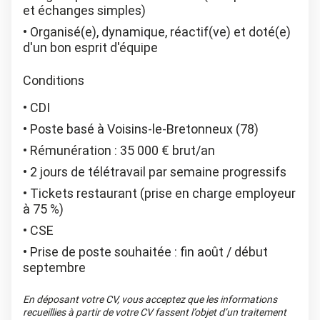
et échanges simples)
Organisé(e), dynamique, réactif(ve) et doté(e)
d'un bon esprit d'équipe
Conditions
CDI
Poste basé à Voisins-le-Bretonneux (78)
Rémunération : 35 000 € brut/an
2 jours de télétravail par semaine progressifs
Tickets restaurant (prise en charge employeur
à 75 %)
CSE
Prise de poste souhaitée : fin août / début
septembre
En déposant votre CV, vous acceptez que les informations
recueillies à partir de votre CV fassent l’objet d’un traitement