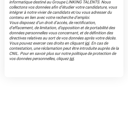
informatique destiné au Groupe LINKING TALENTS. Nous
collectons vos données afin d’étudier votre candidature, vous
intégrer à notre vivier de candidats et/ou vous adresser du
contenu en lien avec votre recherche d’emploi.
Vous disposez d’un droit d’accès, de rectification,
d’effacement, de limitation, d’opposition et de portabilité des
données personnelles vous concernant, et de définition des
directives relatives au sort de vos données après votre décès.
Vous pouvez exercer ces droits en cliquant
ici
. En cas de
contestation, une réclamation peut être introduite auprès de la
CNIL. Pour en savoir plus sur notre politique de protection de
vos données personnelles, cliquez
ici
.