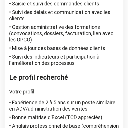
Saisie et suivi des commandes clients
Suivi des délais et communication avec les
clients
Gestion administrative des formations
(convocations, dossiers, facturation, lien avec
les OPCO)
Mise à jour des bases de données clients
Suivi des indicateurs et participation à
l'amélioration des processus
Le profil recherché
Votre profil
Expérience de 2 à 5 ans sur un poste similaire
en ADV/administration des ventes
Bonne maîtrise d'Excel (TCD appréciés)
Anglais professionnel de base (compréhension