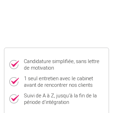
Candidature simplifiée, sans lettre
de motivation
1 seul entretien avec le cabinet
avant de rencontrer nos clients
Suivi de A à Z, jusqu’à la fin de la
période d’intégration