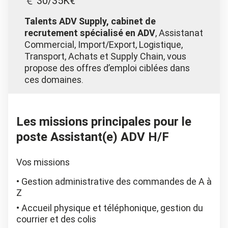
30/35K€
Talents ADV Supply, cabinet de
recrutement spécialisé en ADV
, Assistanat
Commercial, Import/Export, Logistique,
Transport, Achats et Supply Chain, vous
propose des offres d’emploi ciblées dans
ces domaines.
Les missions principales pour le
poste Assistant(e) ADV H/F
Vos missions
Gestion administrative des commandes de A à
Z
Accueil physique et téléphonique, gestion du
courrier et des colis