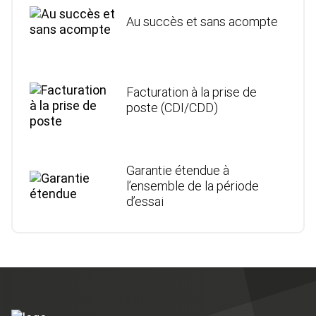
Au succès et sans acompte
Facturation à la prise de
poste (CDI/CDD)
Garantie étendue à
l’ensemble de la période
d’essai