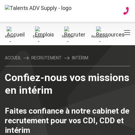
Accueil
Emplois
Recruter
Ressources
ACCUEIL
RECRUTEMENT
INTÉRIM
Confiez-nous vos missions
en intérim
Faites confiance à notre cabinet de
recrutement pour vos CDI, CDD et
intérim