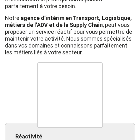
parfaitement à votre besoin.
Notre
agence d’intérim en Transport, Logistique,
métiers de l’ADV et de la Supply Chain
, peut vous
proposer un service réactif pour vous permettre de
maintenir votre activité. Nous sommes spécialisés
dans vos domaines et connaissons parfaitement
les métiers liés à votre secteur.
Réactivité