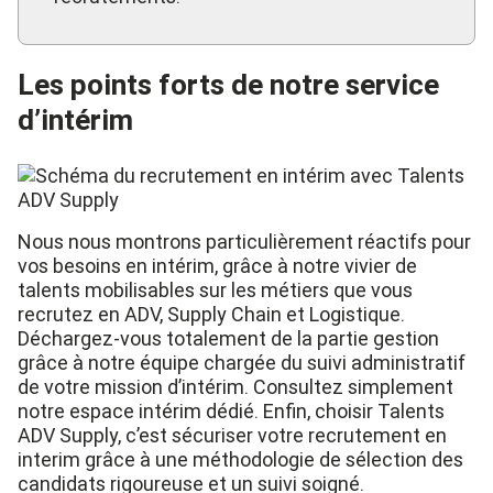
Les points forts de notre service
d’intérim
Nous nous montrons particulièrement réactifs pour
vos besoins en intérim, grâce à notre vivier de
talents mobilisables sur les métiers que vous
recrutez en ADV, Supply Chain et Logistique.
Déchargez-vous totalement de la partie gestion
grâce à notre équipe chargée du suivi administratif
de votre mission d’intérim. Consultez simplement
notre espace intérim dédié. Enfin, choisir Talents
ADV Supply, c’est sécuriser votre recrutement en
interim grâce à une méthodologie de sélection des
candidats rigoureuse et un suivi soigné.