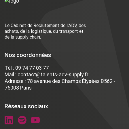
Le Cabinet de Recrutement de l'ADV, des
achats, de la logistique, du transport et
de la supply chain.
Nos coordonnées
Tél :
09 74 77 03 77
Mail :
contact@talents-adv-supply.fr
Adresse : 78 avenue des Champs Élysées B562 -
75008 Paris
Réseaux sociaux