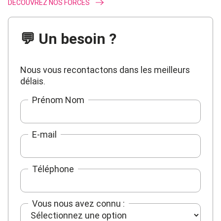
DÉCOUVREZ NOS FORCES
💬 Un besoin ?
Nous vous recontactons dans les meilleurs
délais.
Prénom Nom
E-mail
Téléphone
Vous nous avez connu :