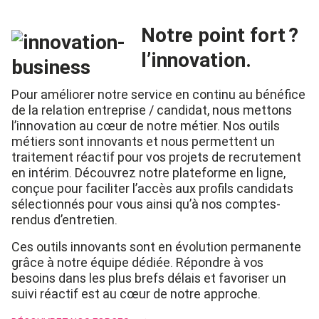
Notre point fort ?
l’innovation.
Pour améliorer notre service en continu au bénéfice
de la relation entreprise / candidat, nous mettons
l’innovation au cœur de notre métier. Nos outils
métiers sont innovants et nous permettent un
traitement réactif pour vos projets de recrutement
en intérim. Découvrez notre plateforme en ligne,
conçue pour faciliter l’accès aux profils candidats
sélectionnés pour vous ainsi qu’à nos comptes-
rendus d’entretien.
Ces outils innovants sont en évolution permanente
grâce à notre équipe dédiée. Répondre à vos
besoins dans les plus brefs délais et favoriser un
suivi réactif est au cœur de notre approche.