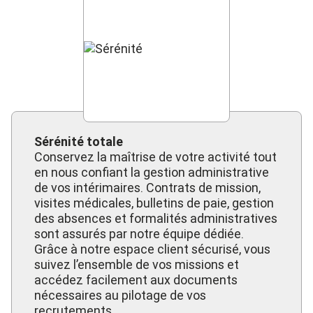
Sérénité totale
Conservez la maîtrise de votre activité tout
en nous confiant la gestion administrative
de vos intérimaires. Contrats de mission,
visites médicales, bulletins de paie, gestion
des absences et formalités administratives
sont assurés par notre équipe dédiée.
Grâce à notre espace client sécurisé, vous
suivez l’ensemble de vos missions et
accédez facilement aux documents
nécessaires au pilotage de vos
recrutements.