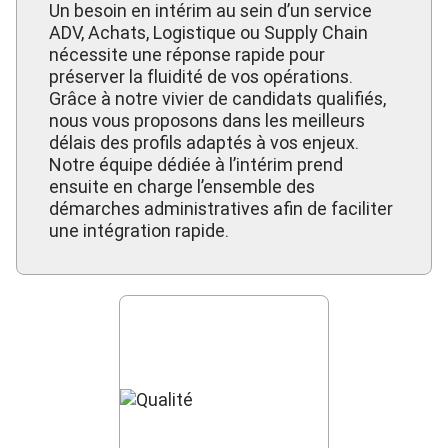
Un besoin en intérim au sein d’un service
ADV, Achats, Logistique ou Supply Chain
nécessite une réponse rapide pour
préserver la fluidité de vos opérations.
Grâce à notre vivier de candidats qualifiés,
nous vous proposons dans les meilleurs
délais des profils adaptés à vos enjeux.
Notre équipe dédiée à l’intérim prend
ensuite en charge l’ensemble des
démarches administratives afin de faciliter
une intégration rapide.