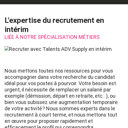
L’expertise du recrutement en
intérim
LIÉE À NOTRE SPÉCIALISATION MÉTIERS
Nous mettons toutes nos ressources pour vous
accompagner dans votre recherche du candidat
idéal pour vos postes à pourvoir. Votre besoin est
urgent, il nécessite de remplacer un salarié par
exemple (démission, départ en retraite, etc…), ou
bien vous subissez une augmentation temporaire
de votre activité ? Nous sommes experts dans le
recrutement à court terme, et nous mettons tout
en œuvre pour proposer rapidement et
efficacement le profil qui correspondra