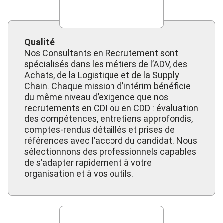
Qualité
Nos Consultants en Recrutement sont
spécialisés dans les métiers de l’ADV, des
Achats, de la Logistique et de la Supply
Chain. Chaque mission d’intérim bénéficie
du même niveau d’exigence que nos
recrutements en CDI ou en CDD : évaluation
des compétences, entretiens approfondis,
comptes-rendus détaillés et prises de
références avec l’accord du candidat. Nous
sélectionnons des professionnels capables
de s’adapter rapidement à votre
organisation et à vos outils.