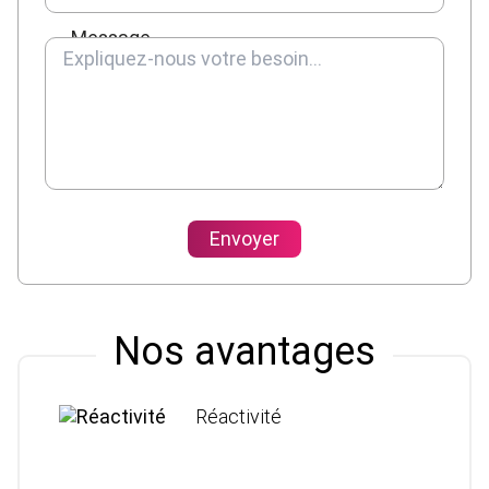
Message
Envoyer
Nos avantages
Réactivité