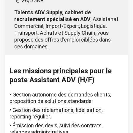
28/33K€
Talents ADV Supply, cabinet de
recrutement spécialisé en ADV
, Assistanat
Commercial, Import/Export, Logistique,
Transport, Achats et Supply Chain, vous
propose des offres d’emploi ciblées dans
ces domaines.
Les missions principales pour le
poste Assistant ADV (H/F)
Gestion autonome des demandes clients,
proposition de solutions standards
Gestion des réclamations, fidélisation,
reporting régulier.
Émission des devis, suivi des contrats,
relances administratives.