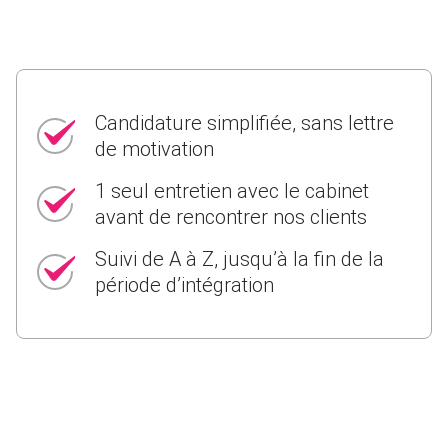
Candidature simplifiée, sans lettre
de motivation
1 seul entretien avec le cabinet
avant de rencontrer nos clients
Suivi de A à Z, jusqu’à la fin de la
période d’intégration