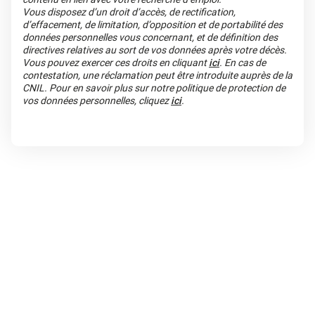
Vous disposez d’un droit d’accès, de rectification,
d’effacement, de limitation, d’opposition et de portabilité des
données personnelles vous concernant, et de définition des
directives relatives au sort de vos données après votre décès.
Vous pouvez exercer ces droits en cliquant
ici
. En cas de
contestation, une réclamation peut être introduite auprès de la
CNIL. Pour en savoir plus sur notre politique de protection de
vos données personnelles, cliquez
ici
.