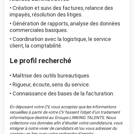
Création et suivi des factures, relance des
impayés, résolution des litiges.
Génération de rapports, analyse des données
commerciales basiques.
Coordination avec la logistique, le service
client, la comptabilité.
Le profil recherché
Maîtrise des outils bureautiques.
Rigueur, écoute, sens du service.
Connaissance des bases de la facturation.
En déposant votre CV, vous acceptez que les informations
recueillies à partir de votre CV fassent l’objet d’un traitement
informatique destiné au Groupe LINKING TALENTS. Nous
collectons vos données afin d’étudier votre candidature, vous
intégrer à notre vivier de candidats et/ou vous adresser du
contenu en lien avec votre recherche d’emploi.