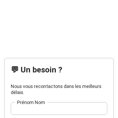
💬 Un besoin ?
Nous vous recontactons dans les meilleurs
délais.
Prénom Nom