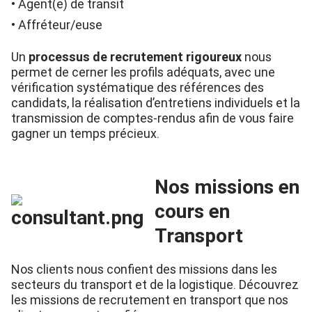
Agent(e) de transit
Affréteur/euse
Un
processus de recrutement rigoureux
nous
permet de cerner les profils adéquats, avec une
vérification systématique des références des
candidats, la réalisation d’entretiens individuels et la
transmission de comptes-rendus afin de vous faire
gagner un temps précieux.
Nos missions en
cours en
Transport
Nos clients nous confient des missions dans les
secteurs du transport
et de la logistique. Découvrez
les missions de recrutement en transport que nos