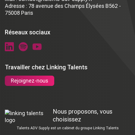
Adresse : 78 avenue des Champs Élysées B562 -
75008 Paris
Réseaux sociaux
Travailler chez Linking Talents
Rejoignez-nous
Nous proposons, vous
choisissez
Talents ADV Supply est un cabinet du groupe Linking Talents