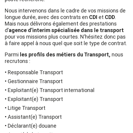
Nous intervenons dans le cadre de vos missions de
longue durée, avec des contrats en
CDI
et
CDD
.
Mais nous délivrons également des prestations
d’
agence d’interim spécialisée dans le
transport
pour vos missions plus courtes. N’hésitez donc pas
à faire appel à nous quel que soit le type de contrat.
Parmi
les profils des métiers du Transport,
nous
recrutons :
Responsable Transport
Gestionnaire Transport
Exploitant(e) Transport international
Exploitant(e) Transport
Litige Transport
Assistant(e) Transport
Déclarant(e) douane