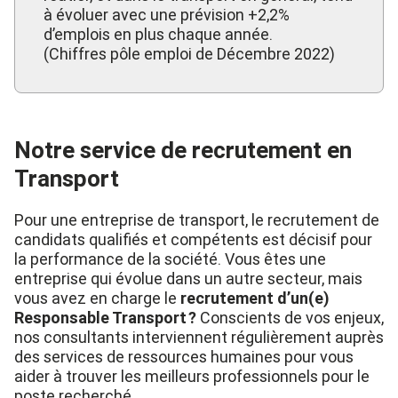
à évoluer avec une prévision +2,2%
d’emplois en plus chaque année.
(Chiffres pôle emploi de Décembre 2022)
Notre service de recrutement en
Transport
Pour une entreprise de transport, le recrutement de
candidats qualifiés et compétents est décisif pour
la performance de la société. Vous êtes une
entreprise qui évolue dans un autre secteur, mais
vous avez en charge le
recrutement d’un(e)
Responsable Transport ?
Conscients de vos enjeux,
nos consultants interviennent régulièrement auprès
des services de ressources humaines pour vous
aider à trouver les meilleurs professionnels pour le
poste recherché.