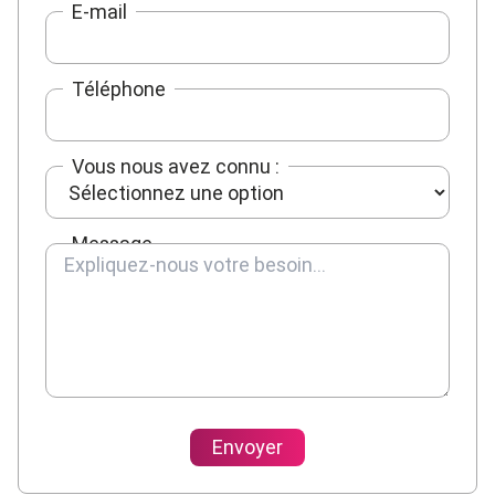
E-mail
Téléphone
Vous nous avez connu :
Message
Envoyer