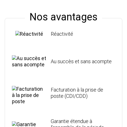
Nos avantages
Réactivité
Au succès et sans acompte
Facturation à la prise de
poste (CDI/CDD)
Garantie étendue à