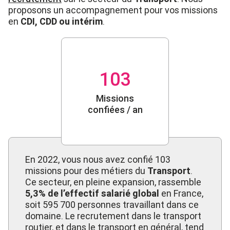
proposons un accompagnement
pour vos missions
en
CDI
,
CDD
ou
intérim
.
103
Missions
confiées / an
En 2022, vous nous avez confié 103
missions pour des métiers du
Transport
.
Ce secteur, en pleine expansion, rassemble
5,3% de l’effectif salarié global
en France,
soit 595 700 personnes travaillant dans ce
domaine. Le recrutement dans le transport
routier, et dans le transport en général, tend