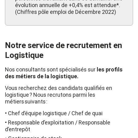
évolution annuelle de +0,4% est attendue*.
(Chiffres pôle emploi de Décembre 2022)
Notre service de recrutement en
Logistique
Nos consultants sont spécialisés sur
les profils
des métiers de la logistique.
Vous recherchez des candidats qualifiés en
logistique ? Nous recrutons parmi les
métiers suivants :
Chef d’équipe logistique / Chef de quai
Responsable d’exploitation / Responsable
d’entrepôt