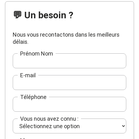
💬 Un besoin ?
Nous vous recontactons dans les meilleurs
délais.
Prénom Nom
E-mail
Téléphone
Vous nous avez connu :