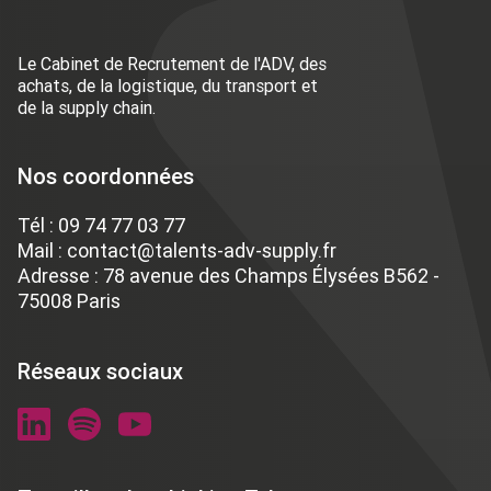
Le Cabinet de Recrutement de l'ADV, des
achats, de la logistique, du transport et
de la supply chain.
Nos coordonnées
Tél :
09 74 77 03 77
Mail :
contact@talents-adv-supply.fr
Adresse : 78 avenue des Champs Élysées B562 -
75008 Paris
Réseaux sociaux