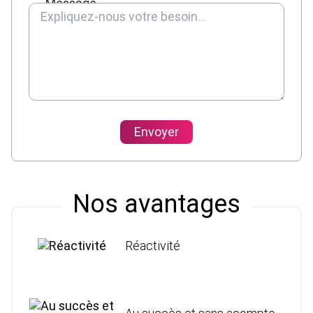
Message
Envoyer
Nos avantages
Réactivité