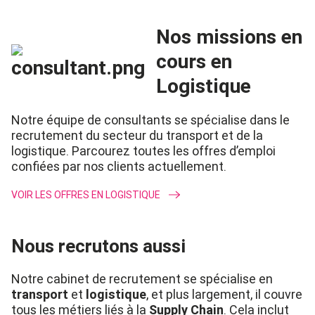
Nos missions en
cours en
Logistique
Notre équipe de consultants se spécialise dans le
recrutement du secteur du transport et de la
logistique. Parcourez
toutes les
offres d’emploi
confiées par nos clients actuellement.
VOIR LES OFFRES EN LOGISTIQUE
Nous recrutons aussi
Notre
cabinet de recrutement
se
spécialise
en
transport
et
logistique
, et plus largement, il couvre
tous les métiers liés à la
Supply
Chain
. Cela inclut