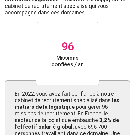
cabinet de recrutement spécialisé qui vous
accompagne dans ces domaines.
96
Missions
confiées / an
En 2022, vous avez fait confiance à notre
cabinet de recrutement spécialisé dans
les
métiers de la logistique
pour gérer 96
missions de recrutement. En France, le
secteur de la logistique embauche
3,2% de
l’effectif salarié global
, avec 595 700
personnes travaillant dans ce domaine. Une