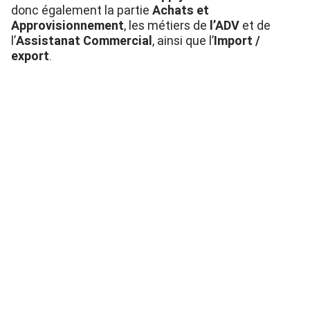
donc également la partie
Achats et
Approvisionnement
, les métiers de
l’ADV
et de
l’
Assistanat Commercial
, ainsi que l’
Import /
export
.