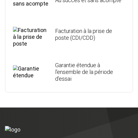
Au succès et sans acompte
Facturation à la prise de
poste (CDI/CDD)
Garantie étendue à
l’ensemble de la période
d’essai