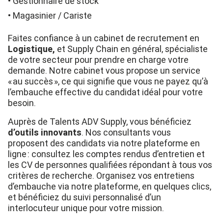
Gestionnaire de stock
Magasinier / Cariste
Faites confiance à un cabinet de recrutement en
Logistique,
et Supply Chain en général, spécialiste
de votre secteur pour prendre en charge votre
demande. Notre cabinet vous propose un service
« au succès », ce qui signifie que vous ne payez qu’à
l’embauche effective du candidat idéal pour votre
besoin.
Auprès de Talents ADV Supply, vous bénéficiez
d’outils innovants
. Nos consultants vous
proposent des candidats via notre plateforme en
ligne : consultez les comptes rendus d’entretien et
les CV de personnes qualifiées répondant à tous vos
critères de recherche. Organisez vos entretiens
d’embauche via notre plateforme, en quelques clics,
et bénéficiez du suivi personnalisé d’un
interlocuteur unique pour votre mission.