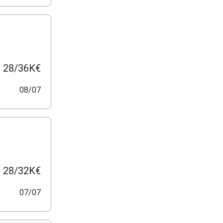
28/36K€
08/07
28/32K€
07/07