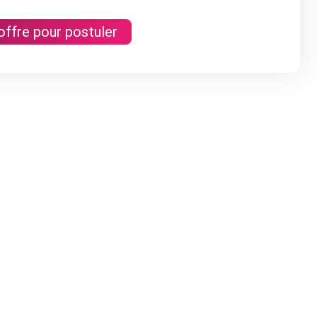
'offre pour postuler