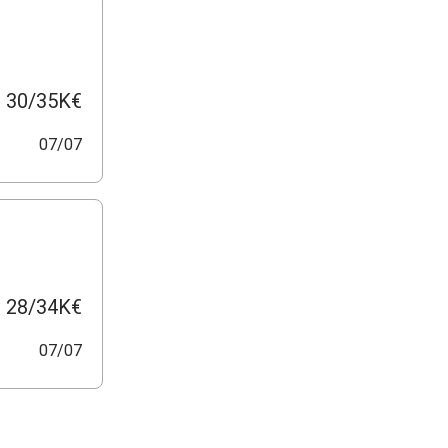
30/35K€
07/07
28/34K€
07/07