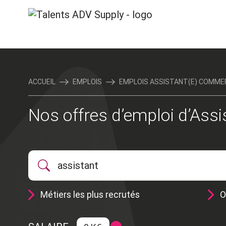
ACCUEIL
EMPLOIS
EMPLOIS ASSISTANT(E) COMME
Nos offres d’emploi d’Ass
Métiers les plus recrutés
O