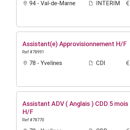
94 - Val-de-Marne
INTERIM
Assistant(e) Approvisionnement H/F
Ref #78991
78 - Yvelines
CDI
Assistant ADV ( Anglais ) CDD 5 mois
H/F
Ref #78770