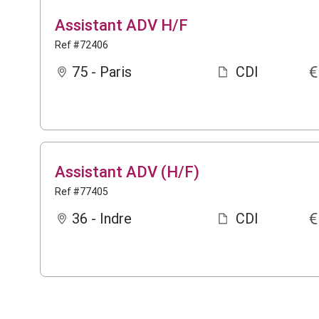
Assistant ADV H/F
Ref #72406
75 - Paris
CDI
Assistant ADV (H/F)
Ref #77405
36 - Indre
CDI