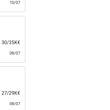
10/07
30/35K€
08/07
27/29K€
08/07