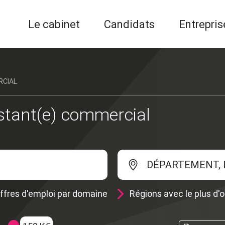
Le cabinet
Candidats
Entrepris
RCIAL
istant(e) commercial
DÉPARTEMENT, 
ffres d'emploi par domaine
Régions avec le plus d'o