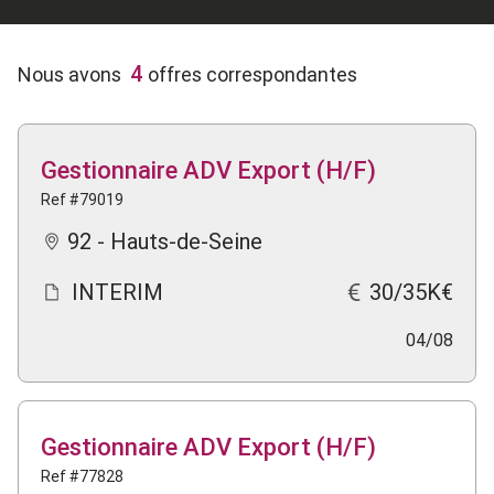
4
Nous avons
offres correspondantes
Gestionnaire ADV Export (H/F)
Ref #79019
92 - Hauts-de-Seine
INTERIM
30/35K€
04/08
Gestionnaire ADV Export (H/F)
Ref #77828