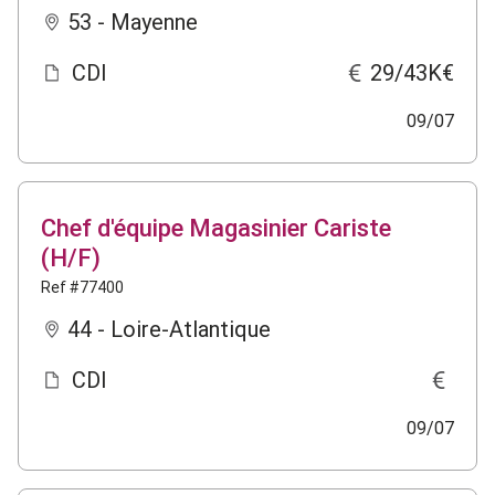
53 - Mayenne
CDI
29/43K€
09/07
Chef d'équipe Magasinier Cariste
(H/F)
Ref #77400
44 - Loire-Atlantique
CDI
09/07