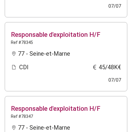
07/07
Responsable d'exploitation H/F
Ref #78345
77 - Seine-et-Marne
CDI
45/48K€
07/07
Responsable d'exploitation H/F
Ref #78347
77 - Seine-et-Marne