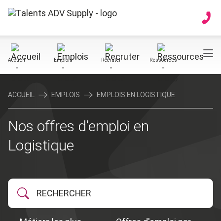
Accueil
Emplois
Recruter
Ressources
ACCUEIL
EMPLOIS
EMPLOIS EN LOGISTIQUE
Nos offres d’emploi en
Logistique