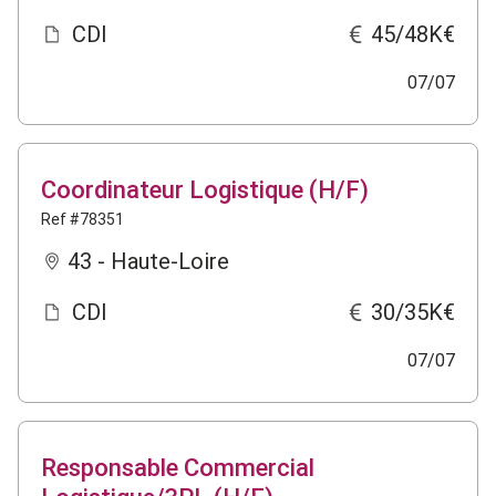
CDI
45/48K€
07/07
Coordinateur Logistique (H/F)
Ref #78351
43 - Haute-Loire
CDI
30/35K€
07/07
Responsable Commercial