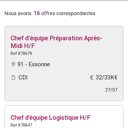
16
Nous avons
offres correspondantes
Chef d’équipe Préparation Après-
Midi H/F
Ref #78679
91 - Essonne
CDI
32/33K€
27/07
Chef d'équipe Logistique H/F
Ref #78847