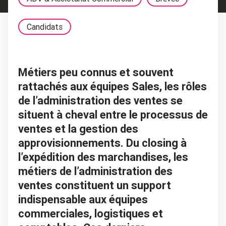
Candidats
Métiers peu connus et souvent
rattachés aux équipes Sales, les rôles
de l’administration des ventes se
situent à cheval entre le processus de
ventes et la gestion des
approvisionnements. Du closing à
l’expédition des marchandises, les
métiers de l’administration des
ventes constituent un support
indispensable aux équipes
commerciales, logistiques et