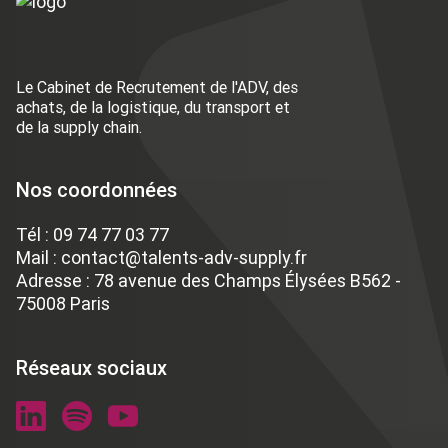
Le Cabinet de Recrutement de l'ADV, des
achats, de la logistique, du transport et
de la supply chain.
Nos coordonnées
Tél :
09 74 77 03 77
Mail :
contact@talents-adv-supply.fr
Adresse : 78 avenue des Champs Élysées B562 -
75008 Paris
Réseaux sociaux