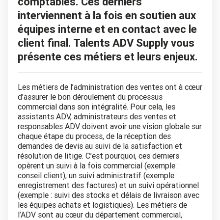
comptables. Ces derniers
interviennent à la fois en soutien aux
équipes interne et en contact avec le
client final. Talents ADV Supply vous
présente ces métiers et leurs enjeux.
Les métiers de l’administration des ventes ont à cœur
d’assurer le bon déroulement du processus
commercial dans son intégralité. Pour cela, les
assistants ADV, administrateurs des ventes et
responsables ADV doivent avoir une vision globale sur
chaque étape du process, de la réception des
demandes de devis au suivi de la satisfaction et
résolution de litige. C’est pourquoi, ces derniers
opèrent un suivi à la fois commercial (exemple :
conseil client), un suivi administratif (exemple :
enregistrement des factures) et un suivi opérationnel
(exemple : suivi des stocks et délais de livraison avec
les équipes achats et logistiques). Les métiers de
l’ADV sont au cœur du département commercial,