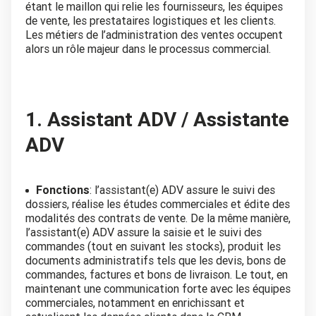
étant le maillon qui relie les fournisseurs, les équipes
de vente, les prestataires logistiques et les clients.
Les métiers de l’administration des ventes occupent
alors un rôle majeur dans le processus commercial.
1. Assistant ADV / Assistante
ADV
Fonctions
: l’assistant(e) ADV assure le suivi des
dossiers, réalise les études commerciales et édite des
modalités des contrats de vente. De la même manière,
l’assistant(e) ADV assure la saisie et le suivi des
commandes (tout en suivant les stocks), produit les
documents administratifs tels que les devis, bons de
commandes, factures et bons de livraison. Le tout, en
maintenant une communication forte avec les équipes
commerciales, notamment en enrichissant et