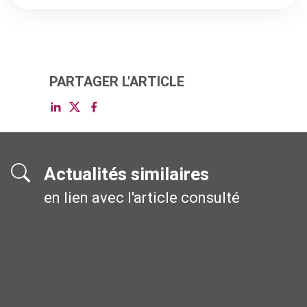
PARTAGER L'ARTICLE
Actualités similaires
en lien avec l'article consulté