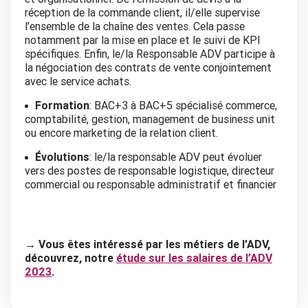
réception de la commande client, il/elle supervise
l’ensemble de la chaîne des ventes. Cela passe
notamment par la mise en place et le suivi de KPI
spécifiques. Enfin, le/la Responsable ADV participe à
la négociation des contrats de vente conjointement
avec le service achats.
Formation
: BAC+3 à BAC+5 spécialisé commerce,
comptabilité, gestion, management de business unit
ou encore marketing de la relation client.
Évolutions
: le/la responsable ADV peut évoluer
vers des postes de responsable logistique, directeur
commercial ou responsable administratif et financier
→ Vous êtes intéressé par les métiers de l’ADV,
découvrez, notre
étude sur les salaires de l’ADV
2023
.